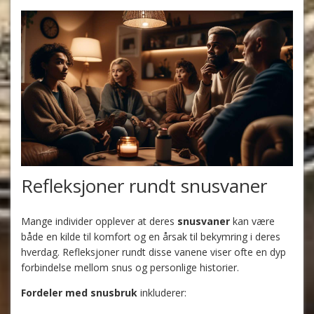
Refleksjoner rundt snusvaner
Mange individer opplever at deres
snusvaner
kan være
både en kilde til komfort og en årsak til bekymring i deres
hverdag. Refleksjoner rundt disse vanene viser ofte en dyp
forbindelse mellom snus og personlige historier.
Fordeler med snusbruk
inkluderer: