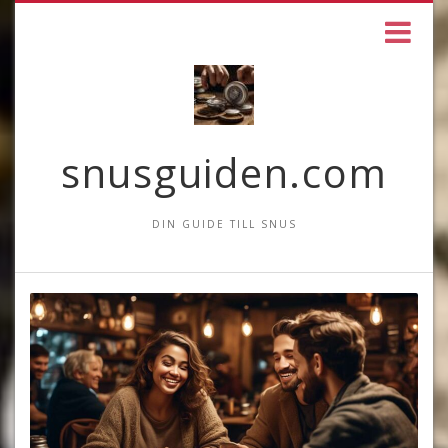
snusguiden.com
DIN GUIDE TILL SNUS