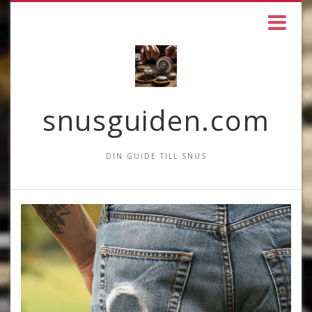
snusguiden.com
DIN GUIDE TILL SNUS