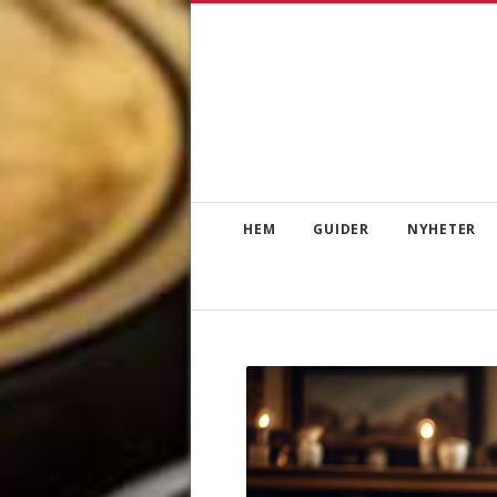
HEM
GUIDER
NYHETER