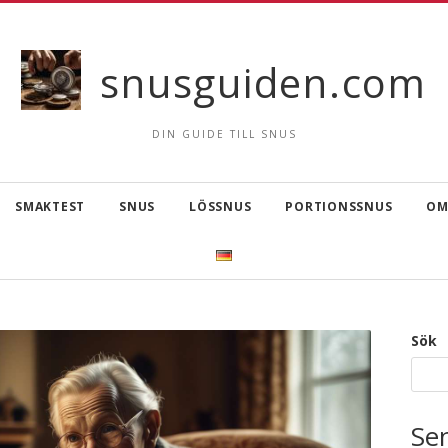
snusguiden.com
DIN GUIDE TILL SNUS
SMAKTEST
SNUS
LÖSSNUS
PORTIONSSNUS
OM
Sök
Se