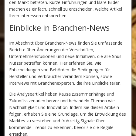
den Markt betreten. Kurze Einführungen und klare Bilder
machen es einfach, schnell zu entscheiden, welche Artikel
Ihren Interessen entsprechen.
Einblicke in Branchen-News
Im Abschnitt über Branchen-News finden Sie umfassende
Berichte über Änderungen der Vorschriften,
Unternehmensfusionen und neue Initiativen, die alle Snus-
Nutzer betreffen können. Hier erfahren Sie, wie
Entscheidungen von Behörden die Bedingungen für
Hersteller und Verbraucher verändern können, sowie
Interviews mit Branchenexperten, die ihre Einblicke teilen.
Die Analyseartikel heben Kausalzusammenhänge und
Zukunftsszenarien hervor und behandeln Themen wie
Nachhaltigkeit und Innovation. Indem Sie diesen Artikeln
folgen, erhalten Sie eine Grundlage, um die Entwicklung des
Marktes zu verstehen und frühzeitig Signale über
kommende Trends zu erkennen, bevor sie die Regale
erreichen.