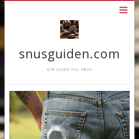
snusguiden.com
DIN GUIDE TILL SNUS