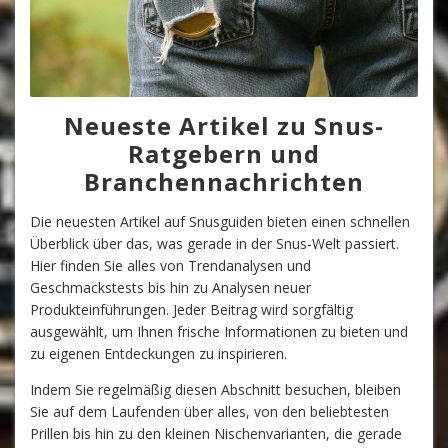
Neueste Artikel zu Snus-
Ratgebern und
Branchennachrichten
Die neuesten Artikel auf Snusguiden bieten einen schnellen
Überblick über das, was gerade in der Snus-Welt passiert.
Hier finden Sie alles von Trendanalysen und
Geschmackstests bis hin zu Analysen neuer
Produkteinführungen. Jeder Beitrag wird sorgfältig
ausgewählt, um Ihnen frische Informationen zu bieten und
zu eigenen Entdeckungen zu inspirieren.
Indem Sie regelmäßig diesen Abschnitt besuchen, bleiben
Sie auf dem Laufenden über alles, von den beliebtesten
Prillen bis hin zu den kleinen Nischenvarianten, die gerade