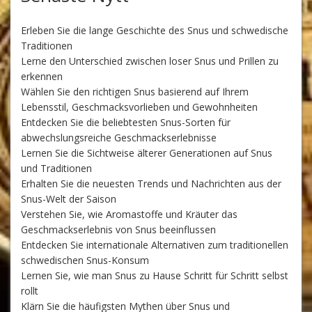
Erleben Sie die lange Geschichte des Snus und schwedische
Traditionen
Lerne den Unterschied zwischen loser Snus und Prillen zu
erkennen
Wählen Sie den richtigen Snus basierend auf Ihrem
Lebensstil, Geschmacksvorlieben und Gewohnheiten
Entdecken Sie die beliebtesten Snus-Sorten für
abwechslungsreiche Geschmackserlebnisse
Lernen Sie die Sichtweise älterer Generationen auf Snus
und Traditionen
Erhalten Sie die neuesten Trends und Nachrichten aus der
Snus-Welt der Saison
Verstehen Sie, wie Aromastoffe und Kräuter das
Geschmackserlebnis von Snus beeinflussen
Entdecken Sie internationale Alternativen zum traditionellen
schwedischen Snus-Konsum
Lernen Sie, wie man Snus zu Hause Schritt für Schritt selbst
rollt
Klärn Sie die häufigsten Mythen über Snus und