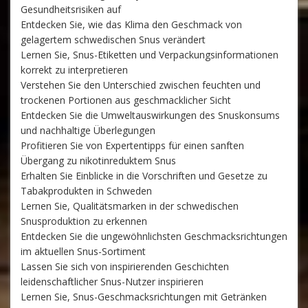
Gesundheitsrisiken auf
Entdecken Sie, wie das Klima den Geschmack von
gelagertem schwedischen Snus verändert
Lernen Sie, Snus-Etiketten und Verpackungsinformationen
korrekt zu interpretieren
Verstehen Sie den Unterschied zwischen feuchten und
trockenen Portionen aus geschmacklicher Sicht
Entdecken Sie die Umweltauswirkungen des Snuskonsums
und nachhaltige Überlegungen
Profitieren Sie von Expertentipps für einen sanften
Übergang zu nikotinreduktem Snus
Erhalten Sie Einblicke in die Vorschriften und Gesetze zu
Tabakprodukten in Schweden
Lernen Sie, Qualitätsmarken in der schwedischen
Snusproduktion zu erkennen
Entdecken Sie die ungewöhnlichsten Geschmacksrichtungen
im aktuellen Snus-Sortiment
Lassen Sie sich von inspirierenden Geschichten
leidenschaftlicher Snus-Nutzer inspirieren
Lernen Sie, Snus-Geschmacksrichtungen mit Getränken