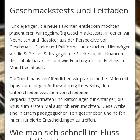
Geschmackstests und Leitfäden
Für diejenigen, die neue Favoriten entdecken möchten,
präsentieren wir regelmäßig Geschmackstests, in denen wir
Neuheiten und Klassiker aus der Perspektive von
Geschmack, Stärke und Prillformat untersuchen. Hier wägen
wir die Süße des Safts gegen die Stärke ab, die Nuancen
des Tabakcharakters und wie Feuchtigkeit das Erlebnis im
Mund beeinflusst.
Darüber hinaus veröffentlichen wir praktische Leitfäden mit
Tipps zur richtigen Aufbewahrung Ihres Snus, den
Unterschieden zwischen verschiedenen
Verpackungsformaten und Ratschlägen für Anfänger, die
Snus zum ersten Mal ausprobieren möchten. Diese Artikel
sind in einem pädagogischen Ton geschrieben und helfen
Ihnen, fundierte Entscheidungen zu treffen.
Wie man sich schnell im Fluss