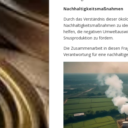
Nachhaltigkeitsmaßnahmen
Durch das Verständnis dieser ökol
Nachhaltigkeitsmaßnahmen zu ide
helfen, die negativen Umweltauswi
Snusproduktion zu fördern.
Die Zusammenarbeit in diesen Frag
Verantwortung für eine nachhaltige