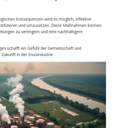
ogischen Konsequenzen wird es möglich, effektive
ntifizieren und umzusetzen. Diese Maßnahmen können
rkungen zu verringern und eine nachhaltigere
en schafft ein Gefühl der Gemeinschaft und
 Zukunft in der Snusindustrie.