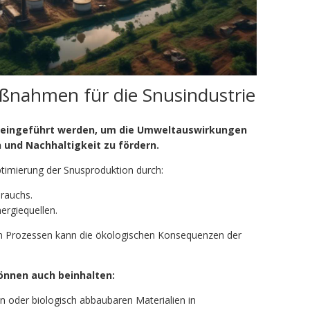
ßnahmen für die Snusindustrie
 eingeführt werden, um die Umweltauswirkungen
n und Nachhaltigkeit zu fördern.
timierung der Snusproduktion durch:
rauchs.
ergiequellen.
en Prozessen kann die ökologischen Konsequenzen der
nnen auch beinhalten:
 oder biologisch abbaubaren Materialien in