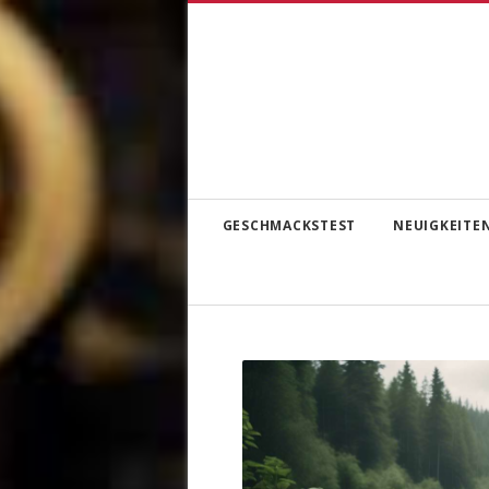
GESCHMACKSTEST
NEUIGKEITE