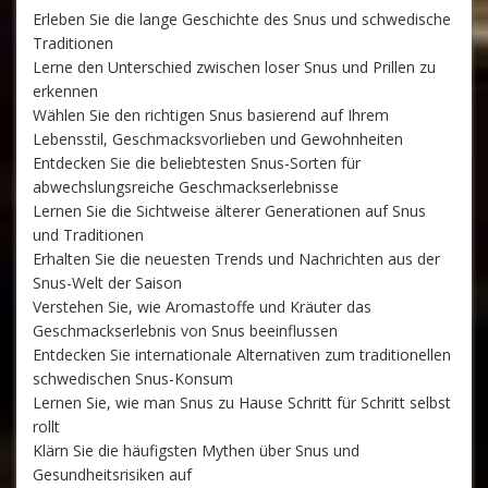
Erleben Sie die lange Geschichte des Snus und schwedische
Traditionen
Lerne den Unterschied zwischen loser Snus und Prillen zu
erkennen
Wählen Sie den richtigen Snus basierend auf Ihrem
Lebensstil, Geschmacksvorlieben und Gewohnheiten
Entdecken Sie die beliebtesten Snus-Sorten für
abwechslungsreiche Geschmackserlebnisse
Lernen Sie die Sichtweise älterer Generationen auf Snus
und Traditionen
Erhalten Sie die neuesten Trends und Nachrichten aus der
Snus-Welt der Saison
Verstehen Sie, wie Aromastoffe und Kräuter das
Geschmackserlebnis von Snus beeinflussen
Entdecken Sie internationale Alternativen zum traditionellen
schwedischen Snus-Konsum
Lernen Sie, wie man Snus zu Hause Schritt für Schritt selbst
rollt
Klärn Sie die häufigsten Mythen über Snus und
Gesundheitsrisiken auf