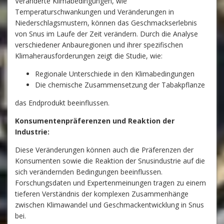
Veränderte Klimabedingungen, wie
Temperaturschwankungen und Veränderungen in
Niederschlagsmustern, können das Geschmackserlebnis
von Snus im Laufe der Zeit verändern. Durch die Analyse
verschiedener Anbauregionen und ihrer spezifischen
Klimaherausforderungen zeigt die Studie, wie:
Regionale Unterschiede in den Klimabedingungen
Die chemische Zusammensetzung der Tabakpflanze
das Endprodukt beeinflussen.
Konsumentenpräferenzen und Reaktion der
Industrie:
Diese Veränderungen können auch die Präferenzen der
Konsumenten sowie die Reaktion der Snusindustrie auf die
sich verändernden Bedingungen beeinflussen.
Forschungsdaten und Expertenmeinungen tragen zu einem
tieferen Verständnis der komplexen Zusammenhänge
zwischen Klimawandel und Geschmackentwicklung in Snus
bei.