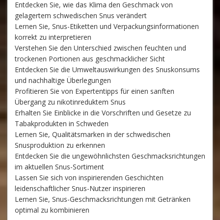
Entdecken Sie, wie das Klima den Geschmack von
gelagertem schwedischen Snus verändert
Lernen Sie, Snus-Etiketten und Verpackungsinformationen
korrekt zu interpretieren
Verstehen Sie den Unterschied zwischen feuchten und
trockenen Portionen aus geschmacklicher Sicht
Entdecken Sie die Umweltauswirkungen des Snuskonsums
und nachhaltige Überlegungen
Profitieren Sie von Expertentipps für einen sanften
Übergang zu nikotinreduktem Snus
Erhalten Sie Einblicke in die Vorschriften und Gesetze zu
Tabakprodukten in Schweden
Lernen Sie, Qualitätsmarken in der schwedischen
Snusproduktion zu erkennen
Entdecken Sie die ungewöhnlichsten Geschmacksrichtungen
im aktuellen Snus-Sortiment
Lassen Sie sich von inspirierenden Geschichten
leidenschaftlicher Snus-Nutzer inspirieren
Lernen Sie, Snus-Geschmacksrichtungen mit Getränken
optimal zu kombinieren