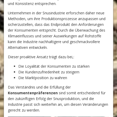
und Konsistenz entsprechen.
Unternehmen in der Snusindustrie erforschen daher neue
Methoden, um ihre Produktionsprozesse anzupassen und
sicherzustellen, dass das Endprodukt den Anforderungen
der Konsumenten entspricht. Durch die Überwachung des
Klimaeinflusses und seiner Auswirkungen auf Rohstoffe
kann die Industrie nachhaltigere und geschmackvollere
Alternativen entwickeln.
Dieser proaktive Ansatz trägt dazu bei,:
Die Loyalität der Konsumenten zu stärken
Die Kundenzufriedenheit zu steigern
Die Marktposition zu wahren
Das Verständnis und die Erfüllung der
Konsumentenpräferenzen
sind somit entscheidend für
den zukünftigen Erfolg der Snusproduktion, und die
Industrie passt sich weiterhin an, um diesen Veränderungen
gerecht zu werden.