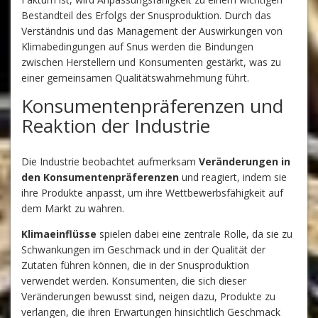
Bestandteil des Erfolgs der Snusproduktion. Durch das
Verständnis und das Management der Auswirkungen von
Klimabedingungen auf Snus werden die Bindungen
zwischen Herstellern und Konsumenten gestärkt, was zu
einer gemeinsamen Qualitätswahrnehmung führt.
Konsumentenpräferenzen und
Reaktion der Industrie
Die Industrie beobachtet aufmerksam
Veränderungen in
den Konsumentenpräferenzen
und reagiert, indem sie
ihre Produkte anpasst, um ihre Wettbewerbsfähigkeit auf
dem Markt zu wahren.
Klimaeinflüsse
spielen dabei eine zentrale Rolle, da sie zu
Schwankungen im Geschmack und in der Qualität der
Zutaten führen können, die in der Snusproduktion
verwendet werden. Konsumenten, die sich dieser
Veränderungen bewusst sind, neigen dazu, Produkte zu
verlangen, die ihren Erwartungen hinsichtlich Geschmack