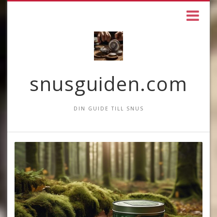
snusguiden.com
DIN GUIDE TILL SNUS