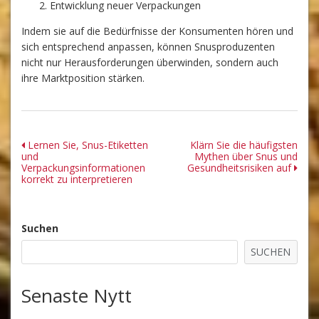
Entwicklung neuer Verpackungen
Indem sie auf die Bedürfnisse der Konsumenten hören und
sich entsprechend anpassen, können Snusproduzenten
nicht nur Herausforderungen überwinden, sondern auch
ihre Marktposition stärken.
Beitrags-
Lernen Sie, Snus-Etiketten
Klärn Sie die häufigsten
und
Mythen über Snus und
Navigation
Verpackungsinformationen
Gesundheitsrisiken auf
korrekt zu interpretieren
Suchen
SUCHEN
Senaste Nytt