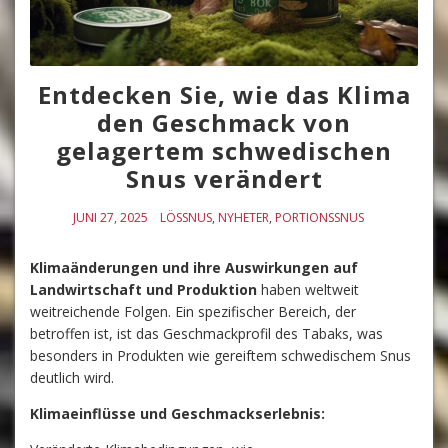
Entdecken Sie, wie das Klima
den Geschmack von
gelagertem schwedischen
Snus verändert
JUNI 27, 2025
LÖSSNUS
,
NYHETER
,
PORTIONSSNUS
Klimaänderungen und ihre Auswirkungen auf
Landwirtschaft und Produktion
haben weltweit
weitreichende Folgen. Ein spezifischer Bereich, der
betroffen ist, ist das Geschmackprofil des Tabaks, was
besonders in Produkten wie gereiftem schwedischem Snus
deutlich wird.
Klimaeinflüsse und Geschmackserlebnis: