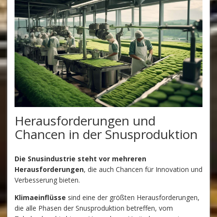
Herausforderungen und
Chancen in der Snusproduktion
Die Snusindustrie steht vor mehreren
Herausforderungen
, die auch Chancen für Innovation und
Verbesserung bieten.
Klimaeinflüsse
sind eine der größten Herausforderungen,
die alle Phasen der Snusproduktion betreffen, vom