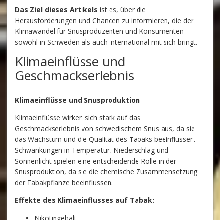
Das Ziel dieses Artikels
ist es, über die
Herausforderungen und Chancen zu informieren, die der
Klimawandel für Snusproduzenten und Konsumenten
sowohl in Schweden als auch international mit sich bringt.
Klimaeinflüsse und
Geschmackserlebnis
Klimaeinflüsse und Snusproduktion
Klimaeinflüsse wirken sich stark auf das
Geschmackserlebnis von schwedischem Snus aus, da sie
das Wachstum und die Qualität des Tabaks beeinflussen.
Schwankungen in Temperatur, Niederschlag und
Sonnenlicht spielen eine entscheidende Rolle in der
Snusproduktion, da sie die chemische Zusammensetzung
der Tabakpflanze beeinflussen.
Effekte des Klimaeinflusses auf Tabak:
Nikotingehalt