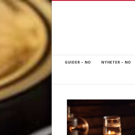
GUIDER – NO
NYHETER – NO