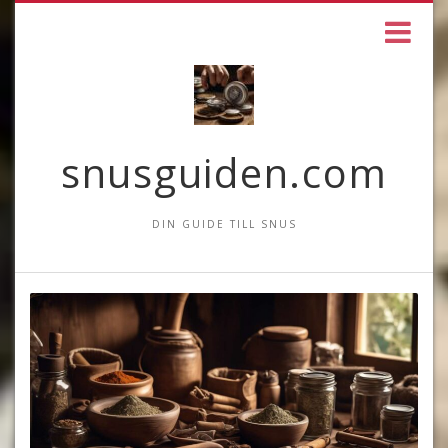
snusguiden.com
DIN GUIDE TILL SNUS