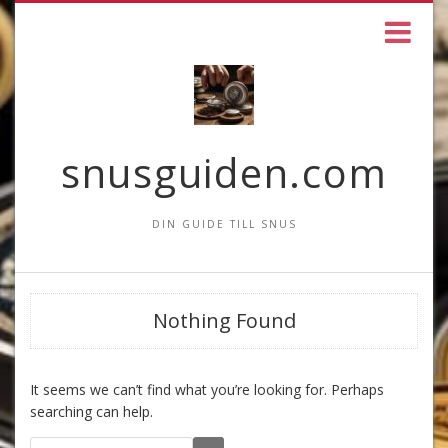
snusguiden.com
DIN GUIDE TILL SNUS
Nothing Found
It seems we can’t find what you’re looking for. Perhaps
searching can help.