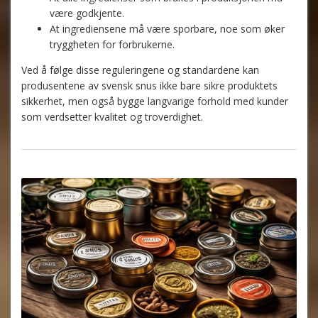
være godkjente.
At ingrediensene må være sporbare, noe som øker
tryggheten for forbrukerne.
Ved å følge disse reguleringene og standardene kan
produsentene av svensk snus ikke bare sikre produktets
sikkerhet, men også bygge langvarige forhold med kunder
som verdsetter kvalitet og troverdighet.