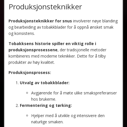
Produksjonsteknikker
Produksjonsteknikker for snus
involverer nøye blanding
og bearbeiding av tobakkblader for å oppnå ønsket smak
og konsistens.
Tobakksens historie spiller en viktig rolle i
produksjonsprosessene
, der tradisjonelle metoder
kombineres med moderne teknikker. Dette for å tilby
produkter av høy kvalitet.
Produksjonsprosess:
Utvalg av tobakkblader:
Avgjørende for å møte ulike smakspreferanser
hos brukerne.
Fermentering og tørking:
Hjelper med å utvikle og intensivere den
naturlige smaken.