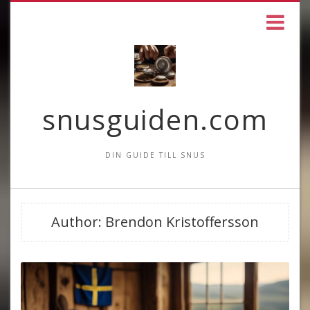
snusguiden.com
DIN GUIDE TILL SNUS
Author:
Brendon Kristoffersson