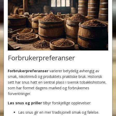
Forbrukerpreferanser
Forbrukerpreferanser
varierer betydelig avhengig av
smak, nikotinnivå og produktets praktiske bruk. Historisk
sett har snus hatt en sentral plass i svensk tobakkshistorie,
som har formet dagens marked og forbrukernes
forventninger.
Løs snus og priller
tilbyr forskjellige opplevelser:
Løs snus gir en mer tradisjonell smak og følelse.